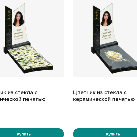
ик из стекла с
Цветник из стекла с
ической печатью
керамической печатью
Купить
Купить