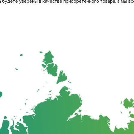
 будете уверены в качестве приобретенного товара, а мы вс