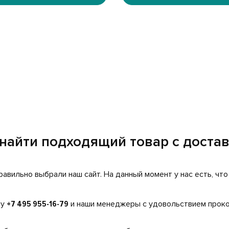
 найти подходящий товар с доста
равильно выбрали наш сайт. На данный момент у нас есть, чт
ну
+7 495 955-16-79
и наши менеджеры с удовольствием проко