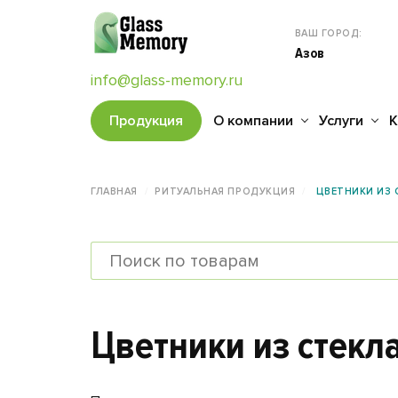
ВАШ ГОРОД:
Азов
info@glass-memory.ru
Продукция
О компании
Услуги
К
ГЛАВНАЯ
РИТУАЛЬНАЯ ПРОДУКЦИЯ
ЦВЕТНИКИ ИЗ 
Цветники из стекла