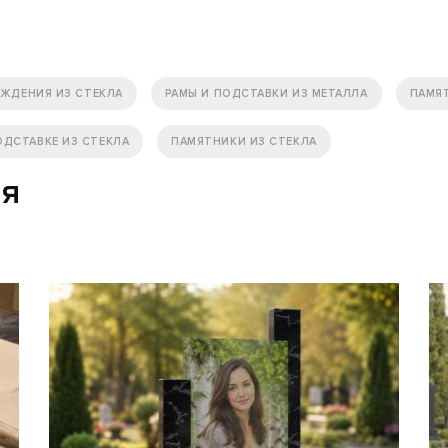
АЖДЕНИЯ ИЗ СТЕКЛА
РАМЫ И ПОДСТАВКИ ИЗ МЕТАЛЛА
ПАМЯ
ДСТАВКЕ ИЗ СТЕКЛА
ПАМЯТНИКИ ИЗ СТЕКЛА
ия