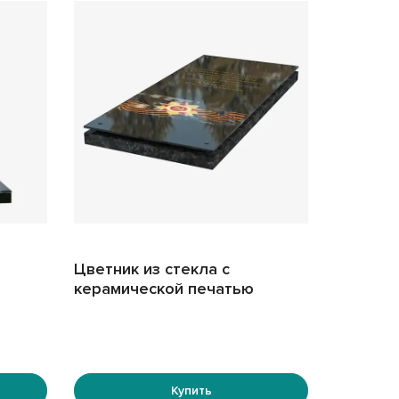
Цветник из стекла с
керамической печатью
Купить