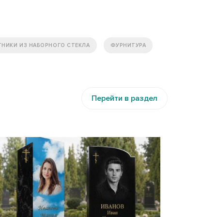
ТНИКИ ИЗ НАБОРНОГО СТЕКЛА
ФУРНИТУРА
Перейти в раздел