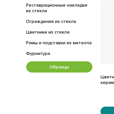
Реставрационные накладки
из стекла
Ограждения из стекла
Цветники из стекла
Рамы и подставки из металла
Фурнитура
Образцы
Цветн
керам