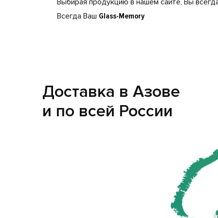
Выбирая продукцию в нашем сайте, Вы всегда
Всегда Ваш
Glass-Memory
Доставка в Азове
и по всей России