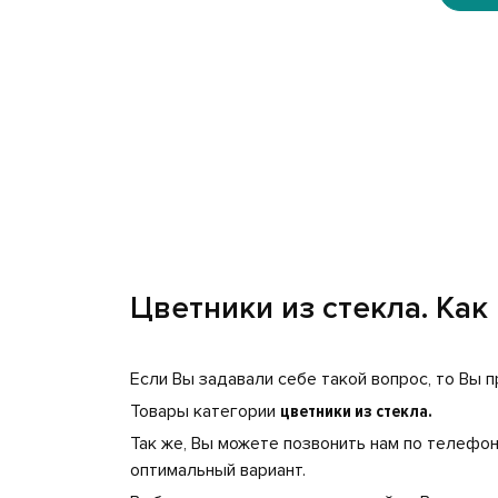
Цветники из стекла. Как
Если Вы задавали себе такой вопрос, то Вы п
Товары категории
цветники из стекла.
Так же, Вы можете позвонить нам по телефо
оптимальный вариант.