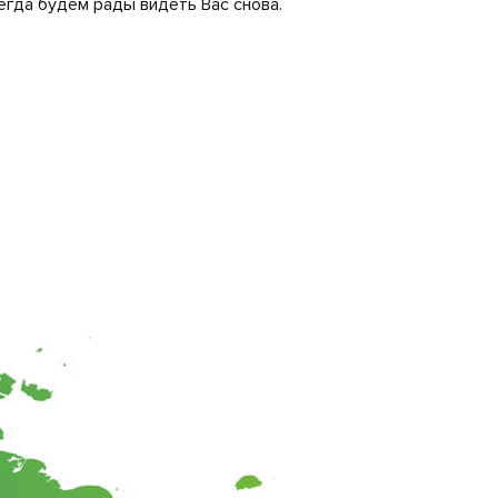
егда будем рады видеть Вас снова.