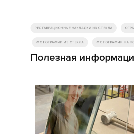
РЕСТАВРАЦИОННЫЕ НАКЛАДКИ ИЗ СТЕКЛА
ОГР
ФОТОГРАФИИ ИЗ СТЕКЛА
ФОТОГРАФИИ НА ПО
Полезная информац