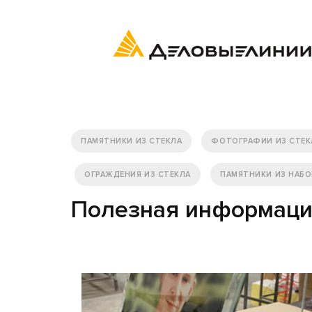
ПАМЯТНИКИ ИЗ СТЕКЛА
ФОТОГРАФИИ ИЗ СТЕК
ОГРАЖДЕНИЯ ИЗ СТЕКЛА
ПАМЯТНИКИ ИЗ НАБО
Полезная информац