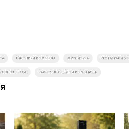
ЛА
ЦВЕТНИКИ ИЗ СТЕКЛА
ФУРНИТУРА
РЕСТАВРАЦИОН
РНОГО СТЕКЛА
РАМЫ И ПОДСТАВКИ ИЗ МЕТАЛЛА
ия