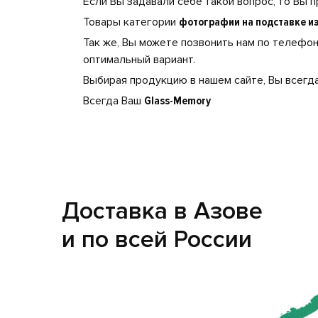
Если Вы задавали себе такой вопрос, то Вы п
Товары категории
фотографии на подставке из
Так же, Вы можете позвонить нам по телефо
оптимальный вариант.
Выбирая продукцию в нашем сайте, Вы всегда
Всегда Ваш
Glass-Memory
Доставка в Азове
и по всей России