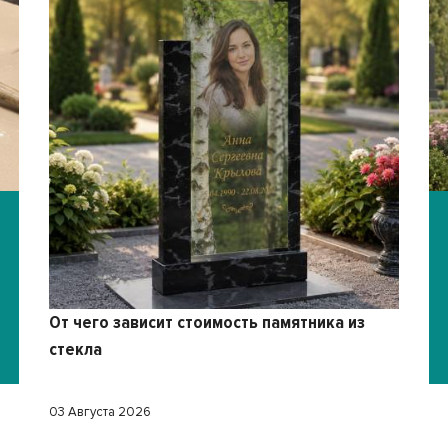
От чего зависит стоимость памятника из
стекла
03 Августа 2026