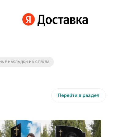
НЫЕ НАКЛАДКИ ИЗ СТЕКЛА
Перейти в раздел