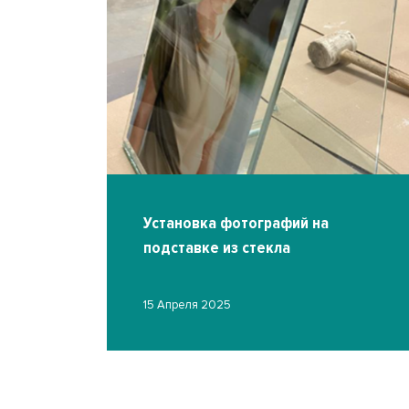
екла
Установка фотографий на
подставке из стекла
15 Апреля 2025