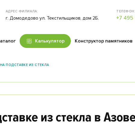
АДРЕС ФИЛИАЛА:
ТЕЛЕФОН
+7 495 
г. Домодедово ул. Текстильщиков, дом 2Б.
аталог
Калькулятор
Конструктор памятников
А ПОДСТАВКЕ ИЗ СТЕКЛА
ставке из стекла в Азов