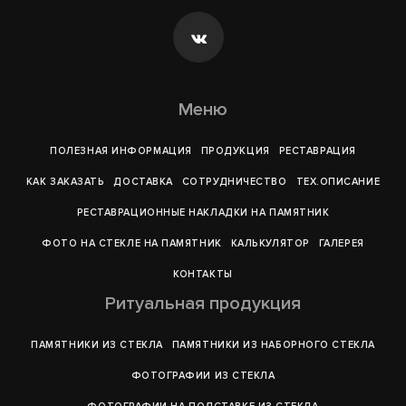
Меню
ПОЛЕЗНАЯ ИНФОРМАЦИЯ
ПРОДУКЦИЯ
РЕСТАВРАЦИЯ
КАК ЗАКАЗАТЬ
ДОСТАВКА
СОТРУДНИЧЕСТВО
ТЕХ.ОПИСАНИЕ
РЕСТАВРАЦИОННЫЕ НАКЛАДКИ НА ПАМЯТНИК
ФОТО НА СТЕКЛЕ НА ПАМЯТНИК
КАЛЬКУЛЯТОР
ГАЛЕРEЯ
КОНТАКТЫ
Ритуальная продукция
ПАМЯТНИКИ ИЗ СТЕКЛА
ПАМЯТНИКИ ИЗ НАБОРНОГО СТЕКЛА
ФОТОГРАФИИ ИЗ СТЕКЛА