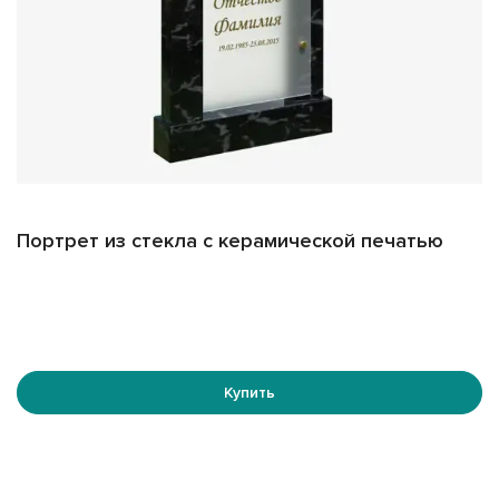
Портрет из стекла с керамической печатью
Купить