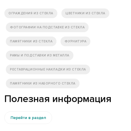
ОГРАЖДЕНИЯ ИЗ СТЕКЛА
ЦВЕТНИКИ ИЗ СТЕКЛА
ФОТОГРАФИИ НА ПОДСТАВКЕ ИЗ СТЕКЛА
ПАМЯТНИКИ ИЗ СТЕКЛА
ФУРНИТУРА
РАМЫ И ПОДСТАВКИ ИЗ МЕТАЛЛА
РЕСТАВРАЦИОННЫЕ НАКЛАДКИ ИЗ СТЕКЛА
ПАМЯТНИКИ ИЗ НАБОРНОГО СТЕКЛА
Полезная информация
Перейти в раздел