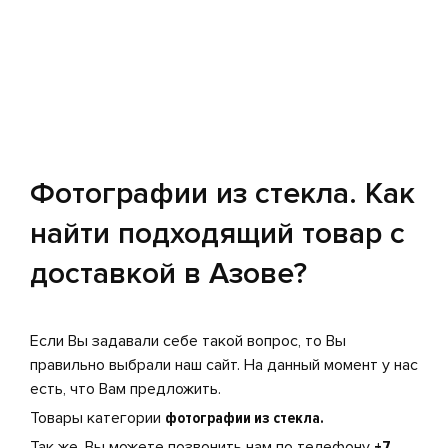
Фотографии из стекла. Как
найти подходящий товар с
доставкой в Азове?
Если Вы задавали себе такой вопрос, то Вы
правильно выбрали наш сайт. На данный момент у нас
есть, что Вам предложить.
Товары категории
фотографии из стекла.
Так же, Вы можете позвонить нам по телефону
+7