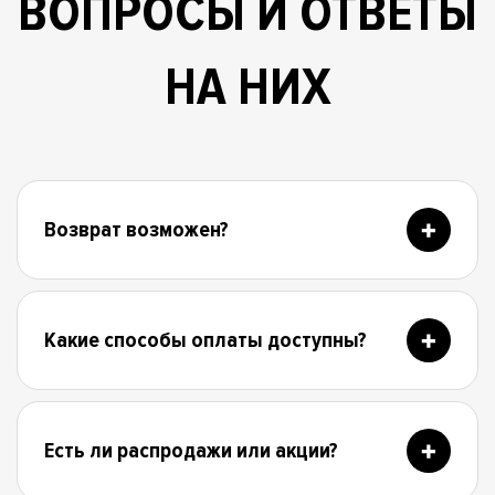
ВОПРОСЫ И ОТВЕТЫ
НА НИХ
Возврат возможен?
Какие способы оплаты доступны?
Есть ли распродажи или акции?