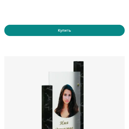
Купить