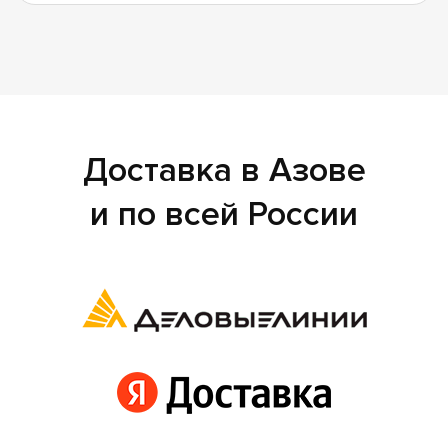
Доставка в Азове
и по всей России