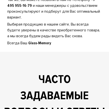
495 955-16-79
и наши менеджеры с удовольствием
проконсультируют и подберут для Вас оптимальный
вариант.
Выбирая продукцию в нашем сайте, Вы всегда
будете уверены в качестве приобретенного товара,
а мы всегда будем рады видеть Вас снова.
Всегда Ваш
Glass-Memory
ЧАСТО
ЗАДАВАЕМЫЕ