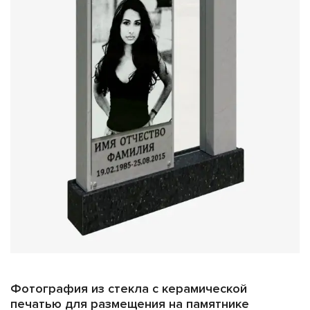
Фотография из стекла с керамической
печатью для размещения на памятнике