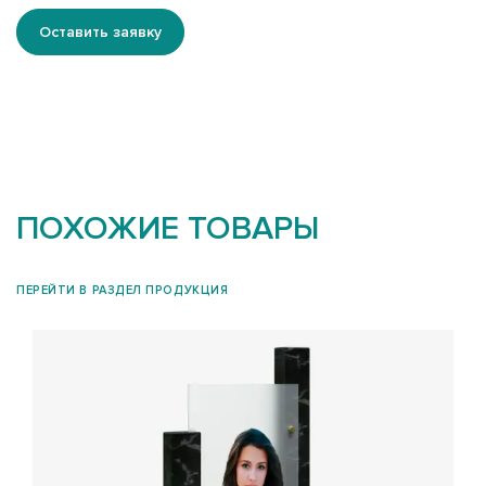
Оставить заявку
ПОХОЖИЕ ТОВАРЫ
ПЕРЕЙТИ В РАЗДЕЛ ПРОДУКЦИЯ