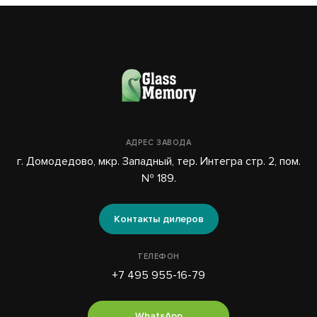
АДРЕС ЗАВОДА
г. Домодедово, мкр. Западный, тер. Интегра стр. 2, пом.
№ 189.
Контакты дилеров
ТЕЛЕФОН
+7 495 955-16-79
WhatsApp