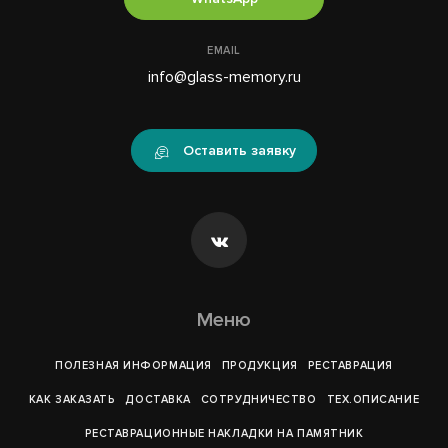
EMAIL
info@glass-memory.ru
Оставить заявку
Меню
ПОЛЕЗНАЯ ИНФОРМАЦИЯ
ПРОДУКЦИЯ
РЕСТАВРАЦИЯ
КАК ЗАКАЗАТЬ
ДОСТАВКА
СОТРУДНИЧЕСТВО
ТЕХ.ОПИСАНИЕ
РЕСТАВРАЦИОННЫЕ НАКЛАДКИ НА ПАМЯТНИК