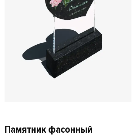
Памятник фасонный