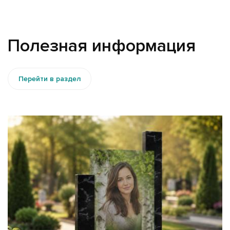
Полезная информация
Перейти в раздел