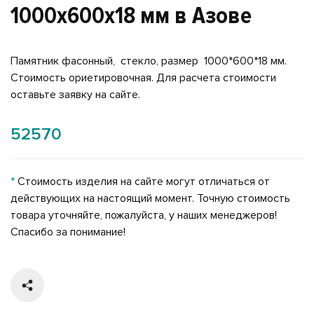
1000x600x18 мм в Азове
Памятник фасонный, стекло, размер 1000*600*18 мм.
Стоимость ориетировочная. Для расчета стоимости
оставьте заявку на сайте.
52570
*
Стоимость изделия на сайте могут отличаться от
действующих на настоящий момент. Точную стоимость
товара уточняйте, пожалуйста, у наших менеджеров!
Спасибо за понимание!