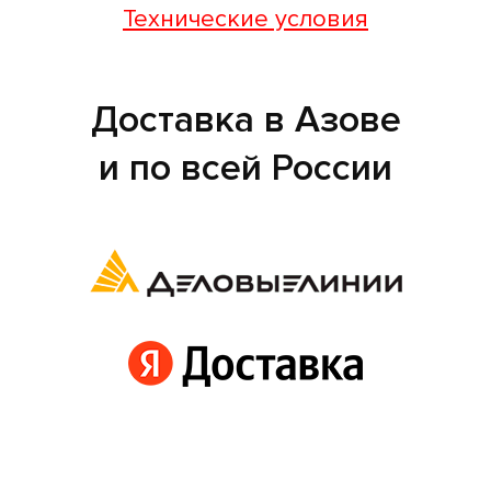
Технические условия
Доставка в Азове
и по всей России