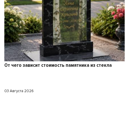
От чего зависит стоимость памятника из стекла
03 Августа 2026