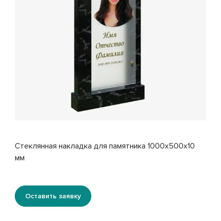
Стеклянная накладка для памятника 1000x500x10
мм
Оставить заявку